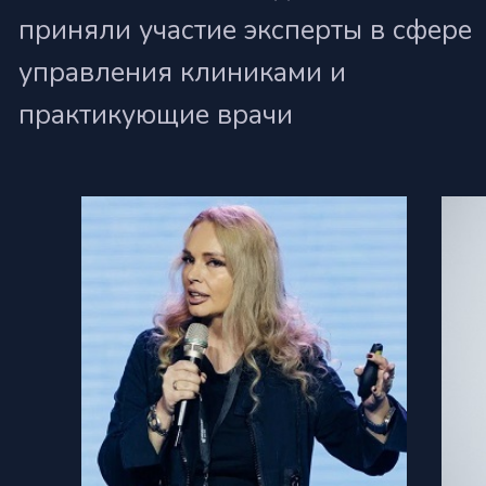
Номинации