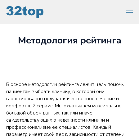
Методология рейтинга
В основе методологии рейтинга лежит цель помочь
пациентам выбрать клинику, в которой они
гарантированно получат качественное лечение и
комфортный сервис. Мы охватываем максимально
большой объем данных, так или иначе
свидетельствующих о надежности клиники и
профессионализме ее специалистов. Каждый
параметр имеет свой вес в зависимости от степени