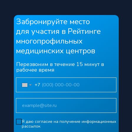
Забронируйте место
для участия в Рейтинге
многопрофильных
медицинских центров
Перезвоним в течение 15 минут в
рабочее время
+7
Я даю согласие на получение информационных
рассылок