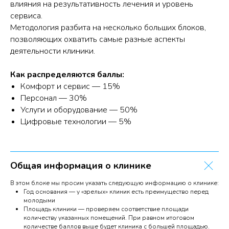
влияния на результативность лечения и уровень
сервиса.
Методология разбита на несколько больших блоков,
позволяющих охватить самые разные аспекты
деятельности клиники.
Как распределяются баллы:
Комфорт и сервис — 15%
Персонал — 30%
Услуги и оборудование — 50%
Цифровые технологии — 5%
Общая информация о клинике
В этом блоке мы просим указать следующую информацию о клинике:
Год основания — у «зрелых» клиник есть преимущество перед
молодыми
Площадь клиники — проверяем соответствие площади
количеству указанных помещений. При равном итоговом
количестве баллов выше будет клиника с большей площадью.